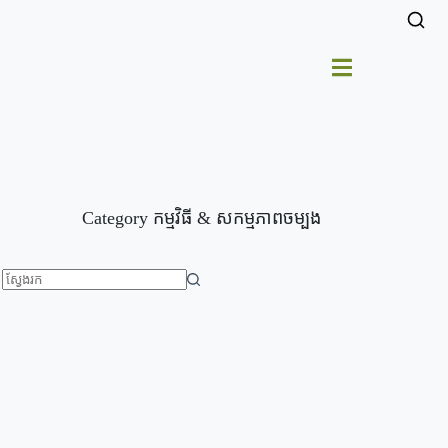
Category
កម្មវិធី & សកម្មភាពចម្បង